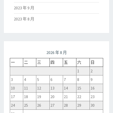
2023 年 9 月
2023 年 8 月
2026 年 8 月
一
二
三
四
五
六
日
1
2
3
4
5
6
7
8
9
10
11
12
13
14
15
16
17
18
19
20
21
22
23
24
25
26
27
28
29
30