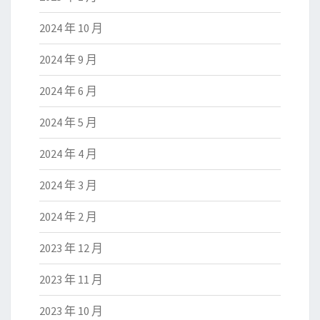
2024 年 10 月
2024 年 9 月
2024 年 6 月
2024 年 5 月
2024 年 4 月
2024 年 3 月
2024 年 2 月
2023 年 12 月
2023 年 11 月
2023 年 10 月