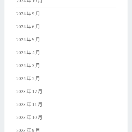
2024 年 10 月
2024 年 9 月
2024 年 6 月
2024 年 5 月
2024 年 4 月
2024 年 3 月
2024 年 2 月
2023 年 12 月
2023 年 11 月
2023 年 10 月
2023 年 9 月