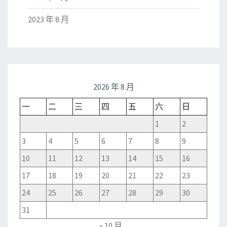
2023 年 8 月
2026 年 8 月
一
二
三
四
五
六
日
1
2
3
4
5
6
7
8
9
10
11
12
13
14
15
16
17
18
19
20
21
22
23
24
25
26
27
28
29
30
31
« 10 月